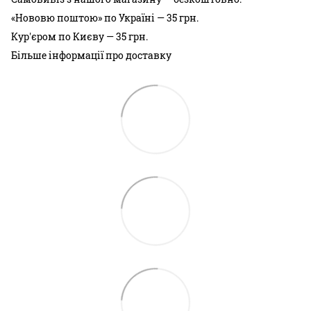
«Нововю поштою» по Україні — 35 грн.
Кур'єром по Києву — 35 грн.
Більше інформації про доставку