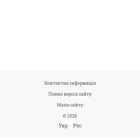
Контактна інформація
Повна версія сайту
Мапа сайту
© 2026
Укр
Рус