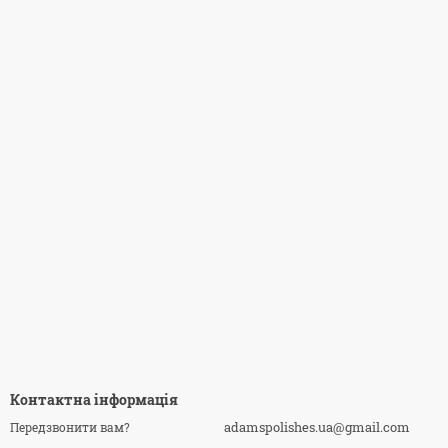
Контактна інформація
adamspolishes.ua@gmail.com
Передзвонити вам?