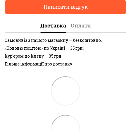
Написати відгук
Доставка
Оплата
Самовивіз з нашого магазину — безкоштовно.
«Нововю поштою» по Україні — 35 грн.
Кур'єром по Києву — 35 грн.
Більше інформації про доставку