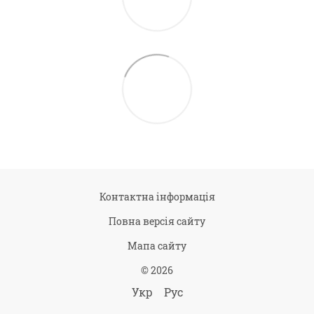
Контактна інформація
Повна версія сайту
Мапа сайту
© 2026
Укр
Рус