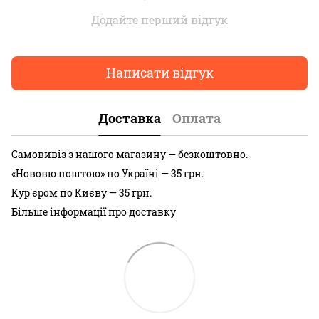
Додайте перший відгук
Написати відгук
Доставка
Оплата
Самовивіз з нашого магазину — безкоштовно.
«Нововю поштою» по Україні — 35 грн.
Кур'єром по Києву — 35 грн.
Більше інформації про доставку