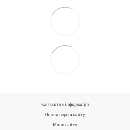
Контактна інформація
Повна версія сайту
Мапа сайту