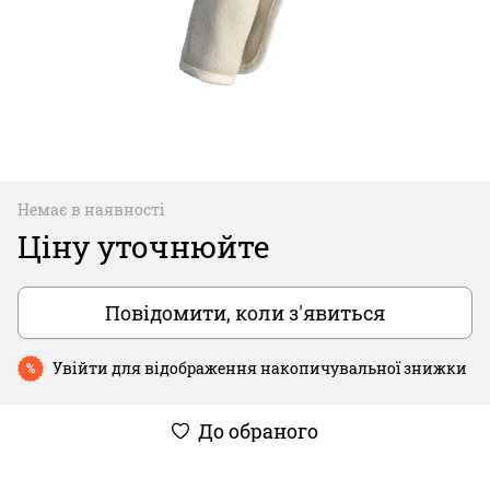
Немає в наявності
Ціну уточнюйте
Повідомити, коли з'явиться
Увійти
для відображення накопичувальної знижки
%
До обраного