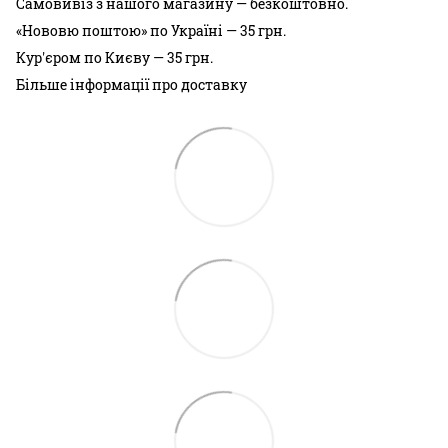
Самовивіз з нашого магазину — безкоштовно.
«Нововю поштою» по Україні — 35 грн.
Кур'єром по Києву — 35 грн.
Більше інформації про доставку