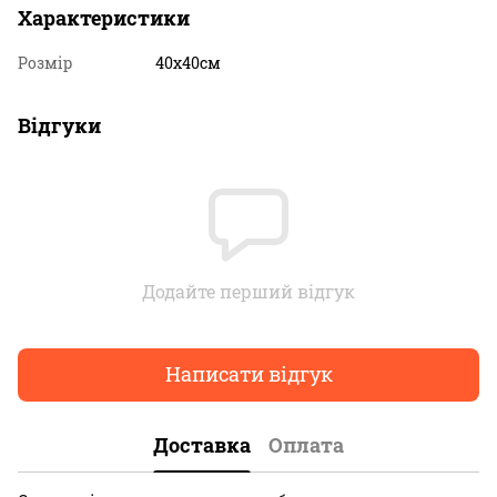
Характеристики
Розмір
40х40см
Відгуки
Додайте перший відгук
Написати відгук
Доставка
Оплата