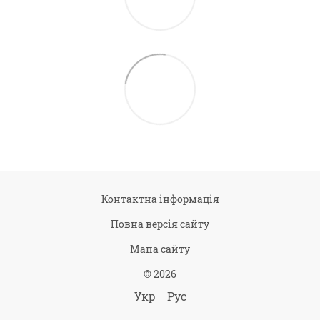
Контактна інформація
Повна версія сайту
Мапа сайту
© 2026
Укр
Рус