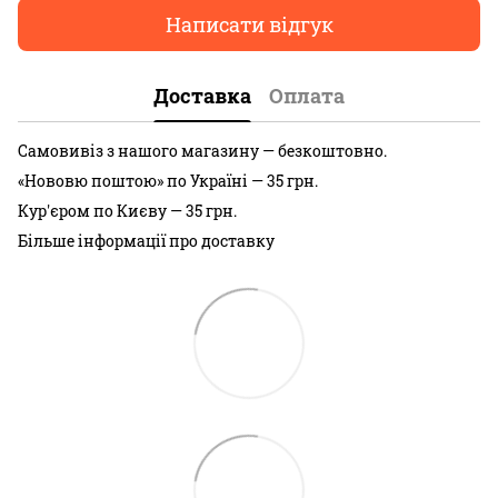
Написати відгук
Доставка
Оплата
Самовивіз з нашого магазину — безкоштовно.
«Нововю поштою» по Україні — 35 грн.
Кур'єром по Києву — 35 грн.
Більше інформації про доставку