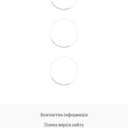
Контактна інформація
Повна версія сайту