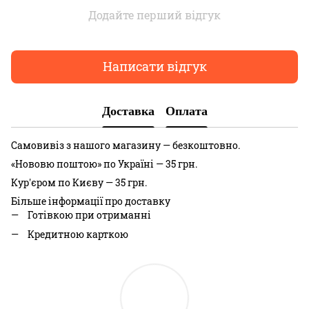
Додайте перший відгук
Написати відгук
Доставка
Оплата
Самовивіз з нашого магазину — безкоштовно.
«Нововю поштою» по Україні — 35 грн.
Кур'єром по Києву — 35 грн.
Більше інформації про доставку
Готівкою при отриманні
Кредитною карткою