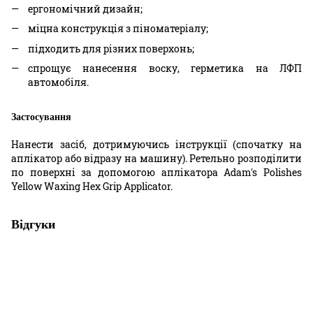
ергономічний дизайн;
міцна конструкція з піноматеріалу;
підходить для різних поверхонь;
спрощує нанесення воску, герметика на ЛФП
автомобіля.
Застосування
Нанести засіб, дотримуючись інструкції (спочатку на
аплікатор або відразу на машину). Ретельно розподілити
по поверхні за допомогою аплікатора Adam's Polishes
Yellow Waxing Hex Grip Applicator.
Відгуки