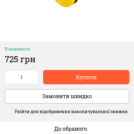
В наявності
725 грн
Купити
Замовити швидко
Увійти
для відображення накопичувальної знижки
%
До обраного