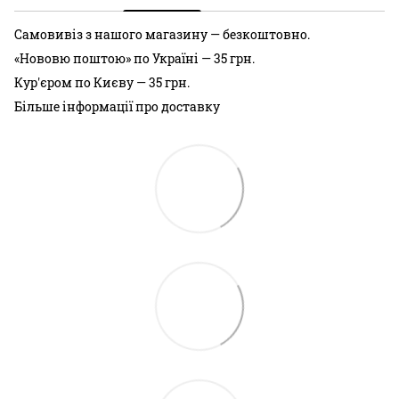
Самовивіз з нашого магазину — безкоштовно.
«Нововю поштою» по Україні — 35 грн.
Кур'єром по Києву — 35 грн.
Більше інформації про доставку