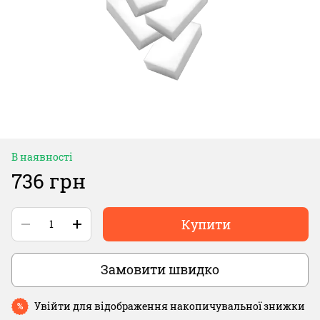
В наявності
736 грн
Купити
Замовити швидко
Увійти
для відображення накопичувальної знижки
%