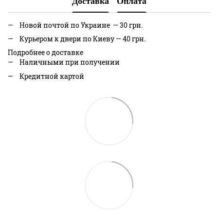
Доставка
Оплата
Новой почтой по Украине — 30 грн.
Курьером к двери по Киеву — 40 грн.
Подробнее о доставке
Наличными при получении
Кредитной картой