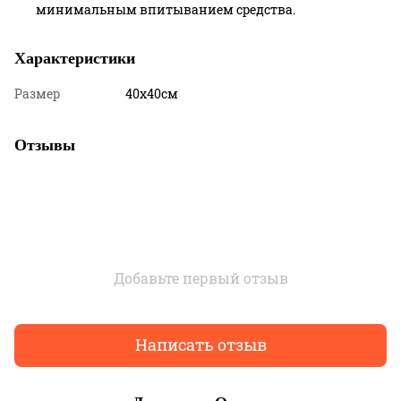
минимальным впитыванием средства.
Характеристики
Размер
40х40см
Отзывы
Добавьте первый отзыв
Написать отзыв