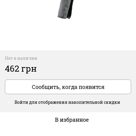
Нет в наличии
462 грн
Сообщить, когда появится
Войти
для отображения накопительной скидки
%
В избранное