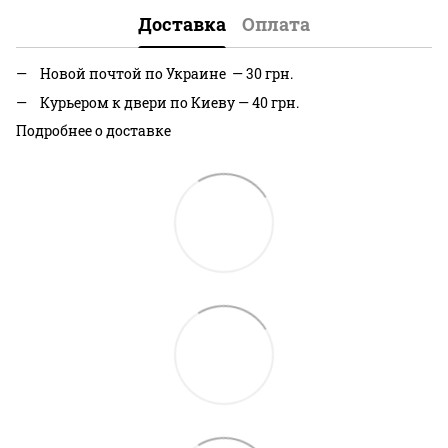
Доставка
Оплата
Новой почтой по Украине — 30 грн.
Курьером к двери по Киеву — 40 грн.
Подробнее о доставке