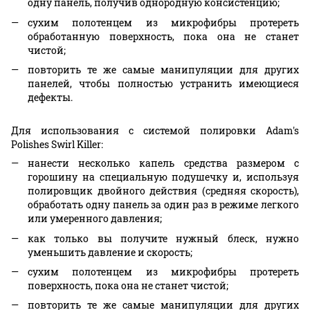
одну панель, получив однородную консистенцию;
сухим полотенцем из микрофибры протереть
обработанную поверхность, пока она не станет
чистой;
повторить те же самые манипуляции для других
панелей, чтобы полностью устранить имеющиеся
дефекты.
Для использования с системой полировки Adam's
Polishes Swirl Killer:
нанести несколько капель средства размером с
горошину на специальную подушечку и, используя
полировщик двойного действия (средняя скорость),
обработать одну панель за один раз в режиме легкого
или умеренного давления;
как только вы получите нужный блеск, нужно
уменьшить давление и скорость;
сухим полотенцем из микрофибры протереть
поверхность, пока она не станет чистой;
повторить те же самые манипуляции для других