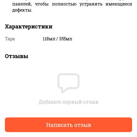
панелей, чтобы полностью устранить имеющиеся
дефекты.
Характеристики
Тара
118мл / 355мл
Отзывы
Добавьте первый отзыв
Написать отзыв