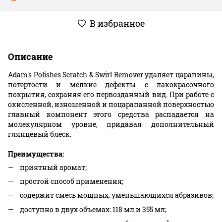
В избранное
Описание
Adam's Polishes Scratch & Swirl Remover удаляет царапины,
потертости и мелкие дефекты с лакокрасочного
покрытия, сохраняя его первозданный вид. При работе с
окисленной, изношенной и поцарапанной поверхностью
главный компонент этого средства распадается на
молекулярном уровне, придавая дополнительный
глянцевый блеск.
Преимущества:
приятный аромат;
простой способ применения;
содержит смесь мощных, уменьшающихся абразивов;
доступно в двух объемах: 118 мл и 355 мл;