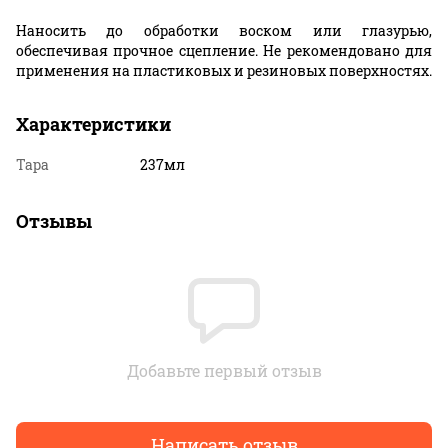
Наносить до обработки воском или глазурью,
обеспечивая прочное сцепление. Не рекомендовано для
применения на пластиковых и резиновых поверхностях.
Характеристики
Тара
237мл
Отзывы
Добавьте первый отзыв
Написать отзыв