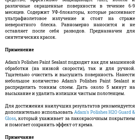
различные окрашенные поверхности в течение 6-9
месяцев. Содержит УФ-блокаторы, которые рассеивают
ультрафиолетовое излучение и стоят на страже
невероятного блеска. Равномерно наносится и не
оставляет после себя разводов. Предназначен для
синтетических красок.
Применение
Adam's Polishes Paint Sealant подходит как для машинной
обработки (на низкой скорости), так и для ручной.
Тщательно очистить и высушить поверхность. Нанести
небольшое количество Adam's Polishes Paint Sealant и
распределить тонким слоем. Дать около 5 минут на
высыхание и удалить излишки чистым полотенцем.
Для достижения наилучших результатов рекомендуется
дополнительно использовать
Adam's Polishes H2O Guard &
Gloss
, который ухаживает за лакокрасочным покрытием
и помогает сохранить эффект от крема.
Примечание