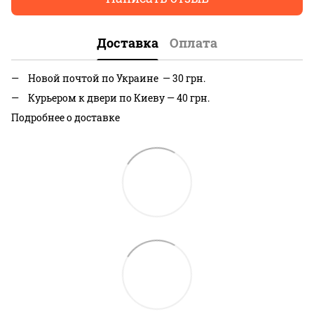
Доставка
Оплата
Новой почтой по Украине — 30 грн.
Курьером к двери по Киеву — 40 грн.
Подробнее о доставке