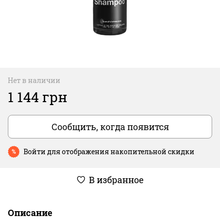
Нет в наличии
1 144 грн
Сообщить, когда появится
Войти
для отображения накопительной скидки
%
В избранное
Описание