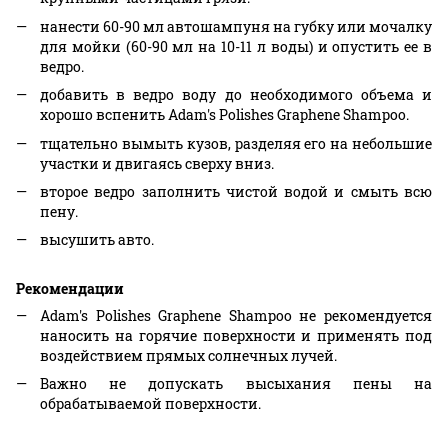
нанести 60-90 мл автошампуня на губку или мочалку
для мойки (60-90 мл на 10-11 л воды) и опустить ее в
ведро.
добавить в ведро воду до необходимого объема и
хорошо вспенить Adam's Polishes Graphene Shampoo.
тщательно вымыть кузов, разделяя его на небольшие
участки и двигаясь сверху вниз.
второе ведро заполнить чистой водой и смыть всю
пену.
высушить авто.
Рекомендации
Adam's Polishes Graphene Shampoo не рекомендуется
наносить на горячие поверхности и применять под
воздействием прямых солнечных лучей.
Важно не допускать высыхания пены на
обрабатываемой поверхности.