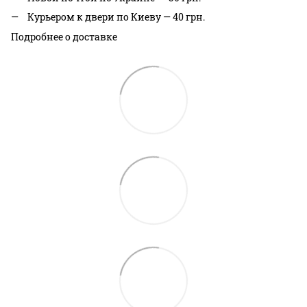
Курьером к двери по Киеву — 40 грн.
Подробнее о доставке