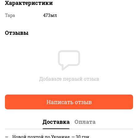
Характеристики
Тара
473мл
Отзывы
Добавьте первый отзыв
Написать отзыв
Доставка
Оплата
Новой почтой по Украине — 30 грн.