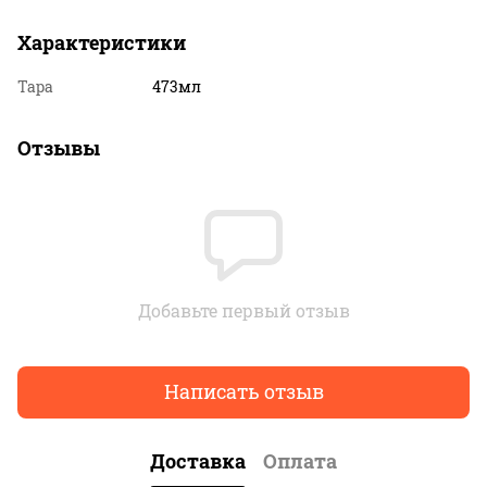
Характеристики
Тара
473мл
Отзывы
Добавьте первый отзыв
Написать отзыв
Доставка
Оплата