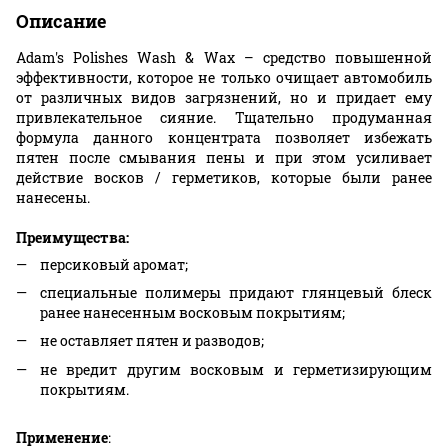
Описание
Adam's Polishes Wash & Wax – средство повышенной
эффективности, которое не только очищает автомобиль
от различных видов загрязнений, но и придает ему
привлекательное сияние. Тщательно продуманная
формула данного концентрата позволяет избежать
пятен после смывания пены и при этом усиливает
действие восков / герметиков, которые были ранее
нанесены.
Преимущества:
персиковый аромат;
специальные полимеры придают глянцевый блеск
ранее нанесенным восковым покрытиям;
не оставляет пятен и разводов;
не вредит другим восковым и герметизирующим
покрытиям.
Применение
: