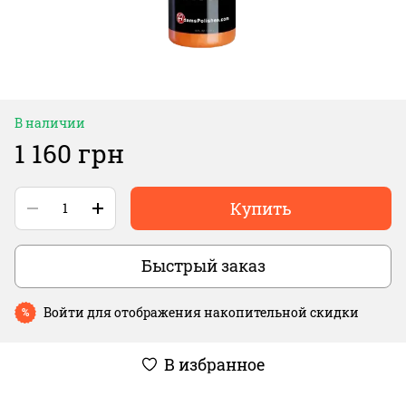
В наличии
1 160 грн
Купить
Быстрый заказ
Войти
для отображения накопительной скидки
%
В избранное