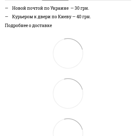
Новой почтой по Украине — 30 грн.
Курьером к двери по Киеву — 40 грн.
Подробнее о доставке